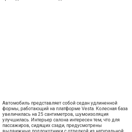
Автомобиль представляет собой седан удлиненной
формы, работающий на платформе Vesta. Колесная база
увеличилась на 25 сантиметров, шумоизоляция
улучшилась. Интерьер салона интересен тем, что для
пассажиров, сидящих сзади, предусмотрены
выдвижные подлокотники с отделкой из натуральной