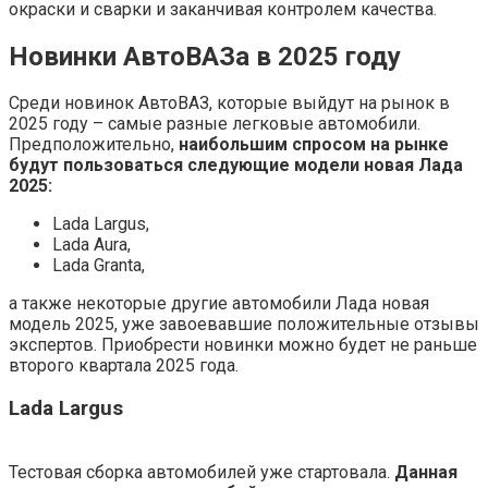
окраски и сварки и заканчивая контролем качества.
Новинки АвтоВАЗа в 2025 году
Среди новинок АвтоВАЗ, которые выйдут на рынок в
2025 году – самые разные легковые автомобили.
Предположительно,
наибольшим спросом на рынке
будут пользоваться следующие модели новая Лада
2025:
Lada Largus,
Lada Aura,
Lada Granta,
а также некоторые другие автомобили Лада новая
модель 2025, уже завоевавшие положительные отзывы
экспертов. Приобрести новинки можно будет не раньше
второго квартала 2025 года.
Lada Largus
Тестовая сборка автомобилей уже стартовала.
Данная