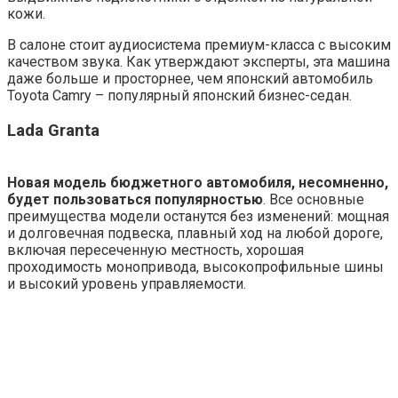
кожи.
В салоне стоит аудиосистема премиум-класса с высоким
качеством звука. Как утверждают эксперты, эта машина
даже больше и просторнее, чем японский автомобиль
Toyota Camry – популярный японский бизнес-седан.
Lada Granta
Новая модель бюджетного автомобиля, несомненно,
будет пользоваться популярностью
. Все основные
преимущества модели останутся без изменений: мощная
и долговечная подвеска, плавный ход на любой дороге,
включая пересеченную местность, хорошая
проходимость монопривода, высокопрофильные шины
и высокий уровень управляемости.