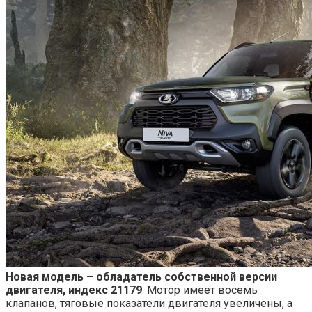
Новая модель – обладатель собственной версии
двигателя, индекс 21179
. Мотор имеет восемь
клапанов, тяговые показатели двигателя увеличены, а