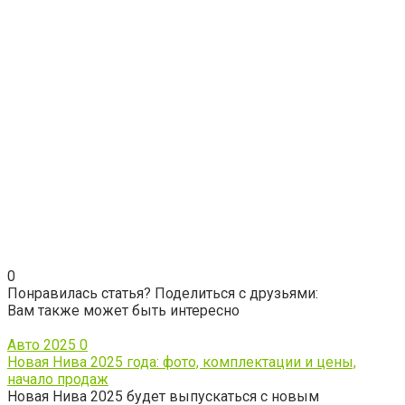
0
Понравилась статья? Поделиться с друзьями:
Вам также может быть интересно
Авто 2025
0
Новая Нива 2025 года: фото, комплектации и цены,
начало продаж
Новая Нива 2025 будет выпускаться с новым