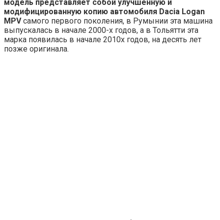
модель представляет собой улучшенную и
модифицированную копию автомобиля Dacia Logan
MPV
самого первого поколения, в Румынии эта машина
выпускалась в начале 2000-х годов, а в Тольятти эта
марка появилась в начале 2010х годов, на десять лет
позже оригинала.