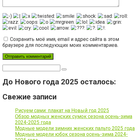
Сохранить моё имя, email и адрес сайта в этом
браузере для последующих моих комментариев.
Поиск:
До Нового года 2025 осталось:
Свежие записи
Рисуем сами: плакат на Новый год 2025
Обзор модных женских сумок сезона осень-зима
2024-2025 года
Модные модели зимних женских пальто 2025 года
Модные модели юбок сезона осень-зима 2024-