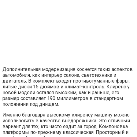
Дополнительная модернизация коснется таких аспектов
автомобиля, как интерьер салона, светотехника и
двигатель. В комплект входят противотуманные фары,
литые диски 15 дюймов и климат-контроль. Клиренс у
новой модели остался высоким, как и раньше, его
размер составляет 190 миллиметров в стандартном
положении под днищем.
Именно благодаря высокому клиренсу машину можно
использовать в качестве внедорожника. Это отличный
вариант для тех, кто часто ездит за город. Компоновка
платформы по-прежнему классическая. Просторный и