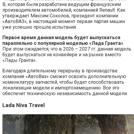
B, которая была разработана ведущим французским
производителем автомобилей, компанией Renault. Как
утверждает Максим Соколов, президент компании
«АвтоВАЗ», в настоящий момент первая партия машин
уже успешно прошла испытания.
Первое время данная модель будет выпускаться
параллельно с популярной моделью «Лада Гранта»
.
При этом ожидается, что в 2026 – 2027 гг. данная модель
будет выпускаться на конвейере и на рынке вместо
«Лады Гранта».
Благодаря длительному перерыву в производстве
компания «АвтоВаз» сможет освоить дополнительную
номенклатуру запчастей, чтобы будет способствовать
локализации модели и импортозамещению. Все это
обеспечит техническую независимость данной модели.
Lada Niva Travel