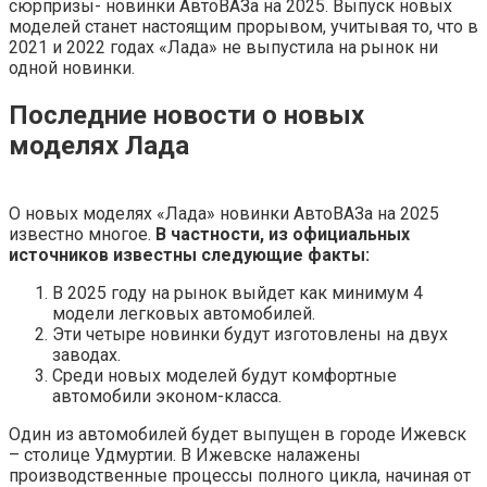
сюрпризы- новинки АвтоВАЗа на 2025. Выпуск новых
моделей станет настоящим прорывом, учитывая то, что в
2021 и 2022 годах «Лада» не выпустила на рынок ни
одной новинки.
Последние новости о новых
моделях Лада
О новых моделях «Лада» новинки АвтоВАЗа на 2025
известно многое.
В частности, из официальных
источников известны следующие факты:
В 2025 году на рынок выйдет как минимум 4
модели легковых автомобилей.
Эти четыре новинки будут изготовлены на двух
заводах.
Среди новых моделей будут комфортные
автомобили эконом-класса.
Один из автомобилей будет выпущен в городе Ижевск
– столице Удмуртии. В Ижевске налажены
производственные процессы полного цикла, начиная от