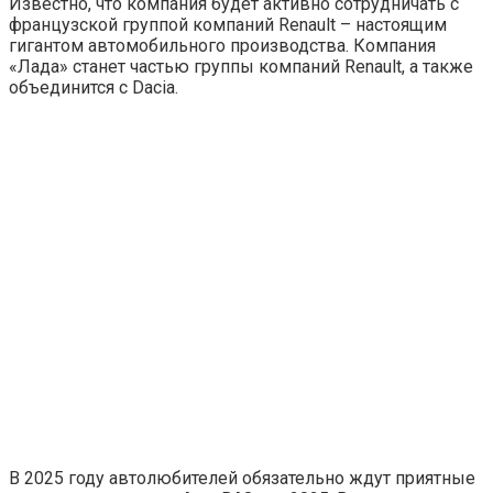
Известно, что компания будет активно сотрудничать с
французской группой компаний Renault – настоящим
гигантом автомобильного производства. Компания
«Лада» станет частью группы компаний Renault, а также
объединится с Dacia.
В 2025 году автолюбителей обязательно ждут приятные