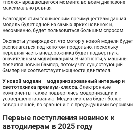
«полка» вращающегося момента во всем диапазоне
максимально ровная.
Благодаря этим техническим преимуществам данная
модель будет одной из самых ярких новинок и,
несомненно, будет пользоваться большим спросом.
Эксперты утверждают, что мотор у новой модели будет
располагаться под капотом продольно, поскольку
передняя часть внедорожника будет подвергнута
значительным модификациям. В частности, у машины
появится новый бампер, потому что существующий
бампер не соответствует мощности двигателя.
У новой модели – модернизированный интерьер и
светотехника премиум-класса
. Электронные
компоненты также подверглись модернизации и
усовершенствованию. Медиа система будет более
совершенной, по сравнению с предыдущими версиями.
Первые поступления новинок к
автодилерам в 2025 году