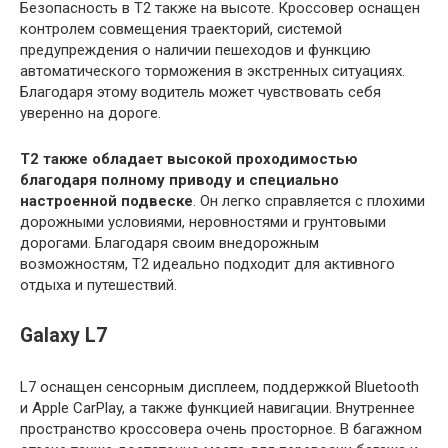
Безопасность в T2 также на высоте. Кроссовер оснащен
контролем совмещения траекторий, системой
предупреждения о наличии пешеходов и функцию
автоматического торможения в экстренных ситуациях.
Благодаря этому водитель может чувствовать себя
уверенно на дороге.
T2 также обладает высокой проходимостью
благодаря полному приводу и специально
настроенной подвеске
. Он легко справляется с плохими
дорожными условиями, неровностями и грунтовыми
дорогами. Благодаря своим внедорожным
возможностям, T2 идеально подходит для активного
отдыха и путешествий.
Galaxy L7
L7 оснащен сенсорным дисплеем, поддержкой Bluetooth
и Apple CarPlay, а также функцией навигации. Внутреннее
пространство кроссовера очень просторное. В багажном