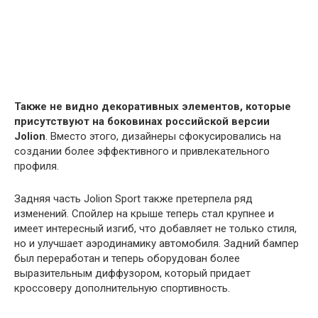
Также не видно декоративных элементов, которые
присутствуют на боковинах российской версии
Jolion
. Вместо этого, дизайнеры сфокусировались на
создании более эффективного и привлекательного
профиля.
Задняя часть Jolion Sport также претерпела ряд
изменений. Спойлер на крыше теперь стал крупнее и
имеет интересный изгиб, что добавляет не только стиля,
но и улучшает аэродинамику автомобиля. Задний бампер
был переработан и теперь оборудован более
выразительным диффузором, который придает
кроссоверу дополнительную спортивность.