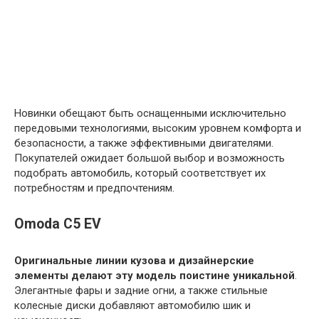
Новинки обещают быть оснащенными исключительно
передовыми технологиями, высоким уровнем комфорта и
безопасности, а также эффективными двигателями.
Покупателей ожидает большой выбор и возможность
подобрать автомобиль, который соответствует их
потребностям и предпочтениям.
Omoda C5 EV
Оригинальные линии кузова и дизайнерские
элементы делают эту модель поистине уникальной
.
Элегантные фары и задние огни, а также стильные
колесные диски добавляют автомобилю шик и