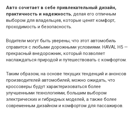
Авто сочетает в себе привлекательный дизайн,
практичность и надежность
, делая его отличным
выбором для владельцев, которые ценят комфорт,
проходимость и безопасность.
Водители могут быть уверены, что этот автомобиль
справится с любыми дорожными условиями. HAVAL H5 —
прекрасный внедорожник, который позволяет
наслаждаться природой и путешествовать с комфортом.
Таким образом, на основе текущих тенденций и анонсов
производителей автомобилей, можно ожидать, что
кроссоверы будут характеризоваться более
улучшенными технологиями, большим выбором
электрических и гибридных моделей, а также более
современным дизайном и комфортом для пассажиров.