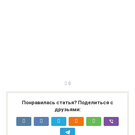
0
Понравилась статья? Поделиться с
друзьями: