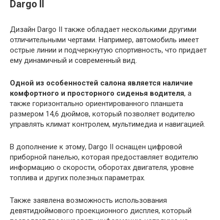
Dargo II
Дизайн Dargo II также обладает несколькими другими
отличительными чертами. Например, автомобиль имеет
острые линии и подчеркнутую спортивность, что придает
ему динамичный и современный вид.
Одной из особенностей салона является наличие
комфортного и просторного сиденья водителя
, а
также горизонтально ориентированного планшета
размером 14,6 дюймов, который позволяет водителю
управлять климат контролем, мультимедиа и навигацией.
В дополнение к этому, Dargo II оснащен цифровой
приборной панелью, которая предоставляет водителю
информацию о скорости, оборотах двигателя, уровне
топлива и других полезных параметрах.
Также заявлена возможность использования
девятидюймового проекционного дисплея, который