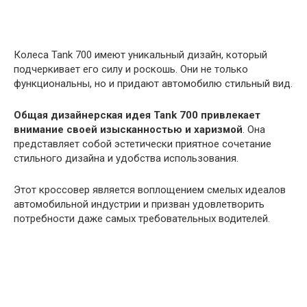
Колеса Tank 700 имеют уникальный дизайн, который
подчеркивает его силу и роскошь. Они не только
функциональны, но и придают автомобилю стильный вид.
Общая дизайнерская идея Tank 700 привлекает
внимание своей изысканностью и харизмой
. Она
представляет собой эстетически приятное сочетание
стильного дизайна и удобства использования.
Этот кроссовер является воплощением смелых идеалов
автомобильной индустрии и призван удовлетворить
потребности даже самых требовательных водителей.