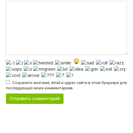
Сохранить моё имя, email и адрес сайта в этом браузере для
последующих моих комментариев.