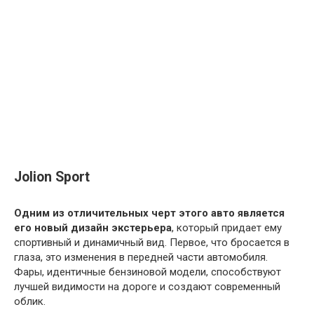
Jolion Sport
Одним из отличительных черт этого авто является
его новый дизайн экстерьера
, который придает ему
спортивный и динамичный вид. Первое, что бросается в
глаза, это изменения в передней части автомобиля.
Фары, идентичные бензиновой модели, способствуют
лучшей видимости на дороге и создают современный
облик.