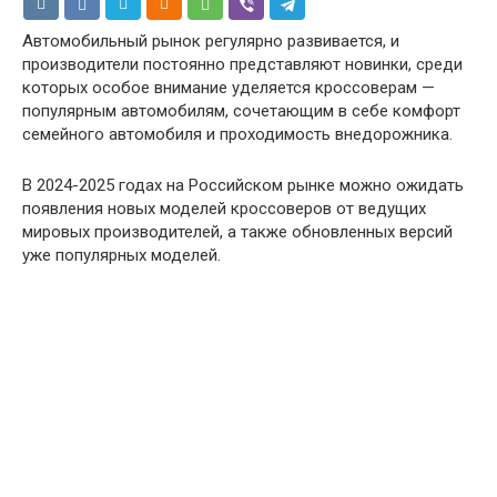
Автомобильный рынок регулярно развивается, и
производители постоянно представляют новинки, среди
которых особое внимание уделяется кроссоверам —
популярным автомобилям, сочетающим в себе комфорт
семейного автомобиля и проходимость внедорожника.
В 2024-2025 годах на Российском рынке можно ожидать
появления новых моделей кроссоверов от ведущих
мировых производителей, а также обновленных версий
уже популярных моделей.