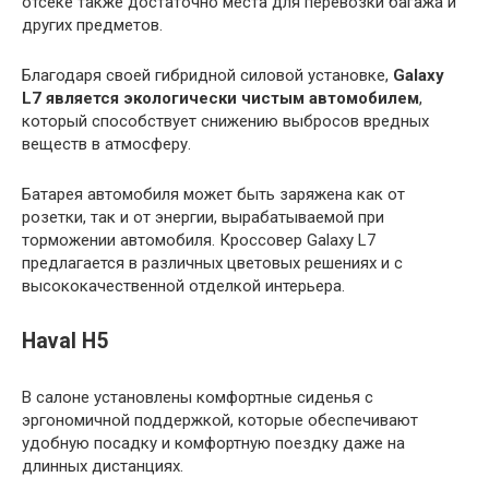
отсеке также достаточно места для перевозки багажа и
других предметов.
Благодаря своей гибридной силовой установке,
Galaxy
L7 является экологически чистым автомобилем
,
который способствует снижению выбросов вредных
веществ в атмосферу.
Батарея автомобиля может быть заряжена как от
розетки, так и от энергии, вырабатываемой при
торможении автомобиля. Кроссовер Galaxy L7
предлагается в различных цветовых решениях и с
высококачественной отделкой интерьера.
Haval H5
В салоне установлены комфортные сиденья с
эргономичной поддержкой, которые обеспечивают
удобную посадку и комфортную поездку даже на
длинных дистанциях.