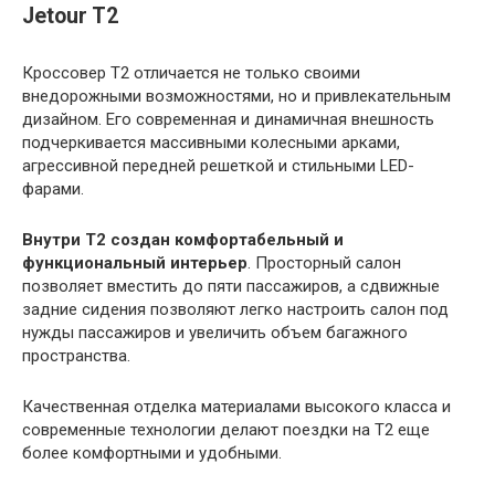
Jetour T2
Кроссовер T2 отличается не только своими
внедорожными возможностями, но и привлекательным
дизайном. Его современная и динамичная внешность
подчеркивается массивными колесными арками,
агрессивной передней решеткой и стильными LED-
фарами.
Внутри T2 создан комфортабельный и
функциональный интерьер
. Просторный салон
позволяет вместить до пяти пассажиров, а сдвижные
задние сидения позволяют легко настроить салон под
нужды пассажиров и увеличить объем багажного
пространства.
Качественная отделка материалами высокого класса и
современные технологии делают поездки на T2 еще
более комфортными и удобными.