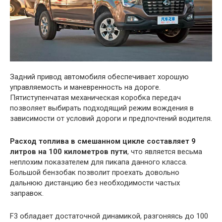
Задний привод автомобиля обеспечивает хорошую
управляемость и маневренность на дороге.
Пятиступенчатая механическая коробка передач
позволяет выбирать подходящий режим вождения в
зависимости от условий дороги и предпочтений водителя.
Расход топлива в смешанном цикле составляет 9
литров на 100 километров пути
, что является весьма
неплохим показателем для пикапа данного класса.
Большой бензобак позволит проехать довольно
дальнюю дистанцию без необходимости частых
заправок.
F3 обладает достаточной динамикой, разгоняясь до 100