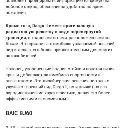
позволяет проецировать информацию напрямую на
лобовое стекло, обеспечивая удобство во время
вождения.
Кроме того, Dargo II имеет оригинальную
радиаторную решетку в виде перевернутой
трапеции
, с ходовыми огнями, расположенными по
бокам. Это придает автомобилю узнаваемый внешний
вид и делает его более привлекательным для многих
автолюбителей.
Наконец, укороченные задние стойки и покатая линия
крыши добавляют автомобилю спортивности и
элегантности. Эти дизайнерские решения не только
улучшают внешний вид Dargo II, но и влияют на его
аэродинамические характеристики, делая его более
эффективным и экономичным.
BAIC BJ60