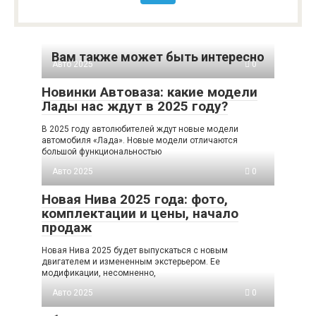
Вам также может быть интересно
Авто 2025
0
Новинки Автоваза: какие модели
Лады нас ждут в 2025 году?
В 2025 году автолюбителей ждут новые модели
автомобиля «Лада». Новые модели отличаются
большой функциональностью
Авто 2025
0
Новая Нива 2025 года: фото,
комплектации и цены, начало
продаж
Новая Нива 2025 будет выпускаться с новым
двигателем и измененным экстерьером. Ее
модификации, несомненно,
Авто 2025
0