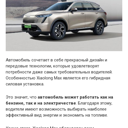
Автомобиль сочетает в себе прекрасный дизайн и
передовые технологии, которые удовлетворят
потребности даже самых требовательных водителей.
Особенностью Xiaolong Max является его гибридная
силовая установка.
Это значит, что
автомобиль может работать как на
бензине, так и на электричестве
. Благодаря этому,
водители имеют возможность выбирать наиболее
эффективный вид энергии и экономить на топливе.