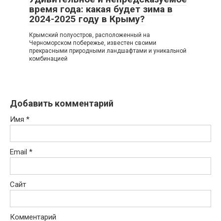
время года: какая будет зима в
2024-2025 году в Крыму?
Крымский полуостров, расположенный на
Черноморском побережье, известен своими
прекрасными природными ландшафтами и уникальной
комбинацией
Добавить комментарий
Имя
*
Email
*
Сайт
Комментарий