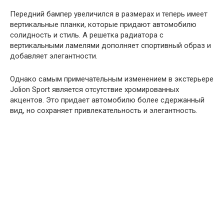
Передний бампер увеличился в размерах и теперь имеет
вертикальные планки, которые придают автомобилю
солидность и стиль. А решетка радиатора с
вертикальными ламелями дополняет спортивный образ и
добавляет элегантности.
Однако самым примечательным изменением в экстерьере
Jolion Sport является отсутствие хромированных
акцентов. Это придает автомобилю более сдержанный
вид, но сохраняет привлекательность и элегантность.