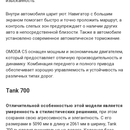
изысканность.
Внутри автомобиля царит уют. Навигатор с большим
экраном помогает быстро и точно проложить маршрут, а
контроль слепых зон предупреждает о наличии других
авто в непосредственной близости. Также в автомобиле
установлено современное автоматическое торможение.
OMODA C5 оснащен мощным и экономичным двигателем,
который предоставляет отличную производительность и
динамику. Комбинация переднего и полного привода
обеспечивает хорошую управляемость и устойчивость на
различных типах дорог.
Tank 700
Отличительной особенностью этой модели является
умеренность в стилистических решениях
, при этом
сохраняя свою агрессивность и элегантность. С его
размерами в 5090 мм в длину и 2061 мм в ширину, Tank