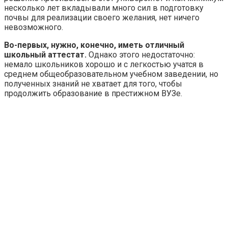
несколько лет вкладывали много сил в подготовку
почвы для реализации своего желания, нет ничего
невозможного.
Во-первых, нужно, конечно, иметь отличный
школьный аттестат.
Однако этого недостаточно:
немало школьников хорошо и с легкостью учатся в
среднем общеобразовательном учебном заведении, но
полученных знаний не хватает для того, чтобы
продолжить образование в престижном ВУЗе.