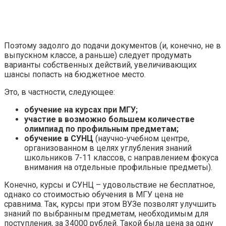
Поэтому задолго до подачи документов (и, конечно, не в
выпускном классе, а раньше) следует продумать
варианты собственных действий, увеличивающих
шансы попасть на бюджетное место.
Это, в частности, следующее:
обучение на курсах при МГУ;
участие в возможно большем количестве
олимпиад по профильным предметам;
обучение в СУНЦ
(научно-учебном центре,
организованном в целях углубления знаний
школьников 7-11 классов, с направлением фокуса
внимания на отдельные профильные предметы).
Конечно, курсы и СУНЦ – удовольствие не бесплатное,
однако со стоимостью обучения в МГУ цена не
сравнима. Так, курсы при этом ВУЗе позволят улучшить
знаний по выбранным предметам, необходимым для
поступления, за 34000 рублей. Такой была цена за одну