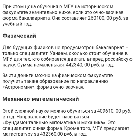
При этом цена обучения в МГУ на историческом
факультете значительно ниже, если это очно-заочная
форма бакалавриата. Она составляет 260100, 00 руб. за
учебный год.
Физический
Для будущих физиков не предусмотрен бакалавриат –
только специалитет. Узнаем, сколько стоит обучение в
МГУ для тех, кто собирается двигать вперед российскую
науку. Сумма немаленькая: 442340, 00 руб. в год.
За эти деньги можно на физическом факультете
получить также образование по направлению
«Астрономия», форма очно-заочная.
Механико-математический
Этой сложной науке можно обучиться за 409610, 00 руб.
в год. Направление будет называться
«Фундаментальные математика и механика». Это
специалитет, очная форма. Кроме того, МГУ предлагает
магистратуру за 432360,00 руб. в год.