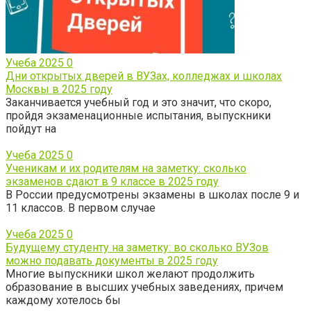
Учеба 2025
0
Дни открытых дверей в ВУЗах, колледжах и школах
Москвы в 2025 году
Заканчивается учебный год и это значит, что скоро,
пройдя экзаменационные испытания, выпускники
пойдут на
Учеба 2025
0
Ученикам и их родителям на заметку: сколько
экзаменов сдают в 9 классе в 2025 году
В России предусмотрены экзамены в школах после 9 и
11 классов. В первом случае
Учеба 2025
0
Будущему студенту на заметку: во сколько ВУЗов
можно подавать документы в 2025 году
Многие выпускники школ желают продолжить
образование в высших учебных заведениях, причем
каждому хотелось бы