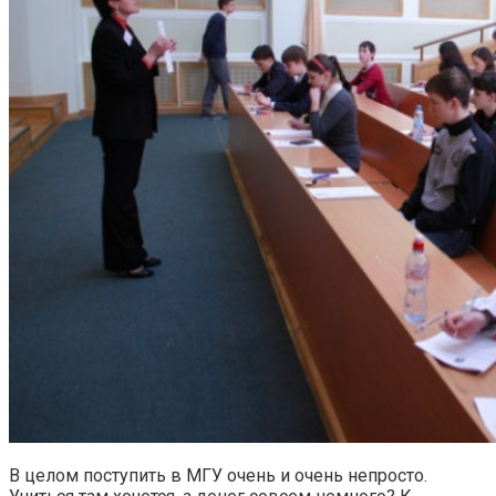
В целом поступить в МГУ очень и очень непросто.