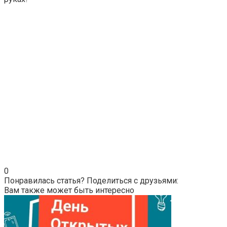
0
Понравилась статья? Поделиться с друзьями:
Вам также может быть интересно