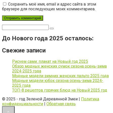
Сохранить моё имя, email и адрес сайта в этом
браузере для последующих моих комментариев.
Поиск:
До Нового года 2025 осталось:
Свежие записи
Рисуем сами: плакат на Новый год 2025
Обзор модных женских сумок сезона осень-зима
2024-2025 года
Модные модели зимних женских пальто 2025 года
Модные модели юбок сезона осень-зима 2024-
2025 года
ТОП-8 рецептов горячих блюд на Новый 2025 год
© 2025 - год Зеленой Деревянной Змеи |
Политика
конфиденциальности
|
Обратная связь