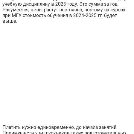
учебную дисциплину в 2023 году. Это сумма за год.
Разумеется, цены растут постоянно, поэтому на курсах
при МГУ стоимость обучения в 2024-2025 гг. будет
выше.
Платить нужно единовременно, до начала занятий.
Преимуществ у выпускников таких подготовительных