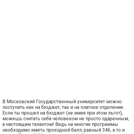
В Московский Государственный университет можно
поступить как на бюджет, так и на платное отделение.
Если ты прошел на бюджет (не имея при этом льгот),
можешь считать себя человеком не просто одаренным,
а настоящим талантом! Ведь на многие программы
необходимо иметь проходной балл, равный 346, а то и