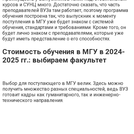
курсов и СУНЦ много. Достаточно сказать, что часть
преподавателей ВУЗа там работает, поэтому программа
обучения построена так, что выпускник к моменту
поступления в МГУ уже будет знаком с системой
обучения, стандартами и требованиями. Кроме того, он
будет лично знаком с преподавателями, которые уже
будут иметь представление о его способностях.
Стоимость обучения в МГУ в 2024-
2025 гг.: выбираем факультет
Выбор для поступающего в МГУ велик. Здесь можно
получить множество разных специальностей, ведь ВУЗ
готовит кадры как гуманитарного, так и инженерно-
технического направления.