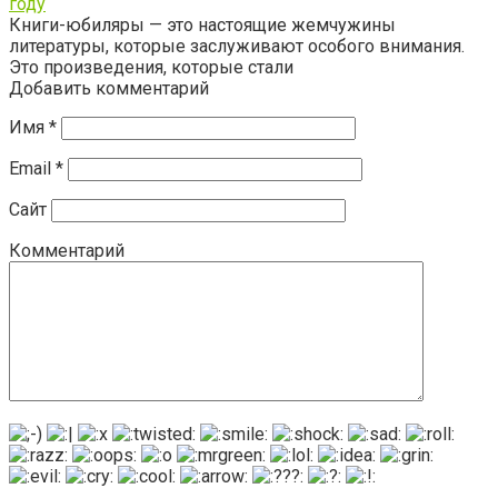
году
Книги-юбиляры — это настоящие жемчужины
литературы, которые заслуживают особого внимания.
Это произведения, которые стали
Добавить комментарий
Имя
*
Email
*
Сайт
Комментарий