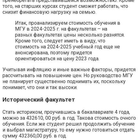
пренебрегать представившейся возможностью. Кроме
того, на старших курсах студент сможет работать, что
снизит финансовую нагрузку на семью.
Итак, проанализируем стоимость обучения в
МГУ в 2024-2025 г. на факультетах – на
разных факультетах цены несколько разнятся.
Кроме того, следует иметь в виду, что
стоимость на 2024-2025 учебный год еще не
анонсирована, поэтому придется
ориентироваться на цену 2023 года.
Учитывая инфляцию и иные важные факторы, придется
рассчитывать на повышение цен. Но руководство МГУ
не планирует существенно поднимать их, поскольку
понимает, что они и так высоки.
Исторический факультет
Стать историком, проучившись в бакалавриате 4 года,
можно за 432610, 00 руб. в год. Такова стоимость очного
обучения. Если же студент решил продолжить обучение
и выбрал магистратуру, то ему нужно готовиться отдать
сумму 432360,00 руб. в год.