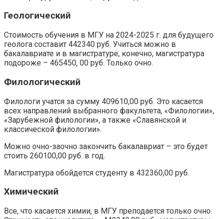
Геологический
Стоимость обучения в МГУ на 2024-2025 г. для будущего
геолога составит 442340 руб. Учиться можно в
бакалавриате и в магистратуре, конечно, магистратура
подороже – 465450, 00 руб. Только очно.
Филологический
Филологи учатся за сумму 409610,00 руб. Это касается
всех направлений выбранного факультета, «Филологии»,
«Зарубежной филологии», а также «Славянской и
классической филологии».
Можно очно-заочно закончить бакалавриат – это будет
стоить 260100,00 руб. в год.
Магистратура обойдется студенту в 432360,00 руб.
Химический
Все, что касается химии, в МГУ преподается только очно.