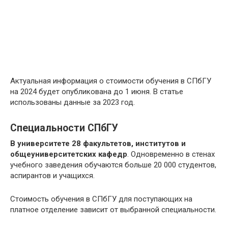
Актуальная информация о стоимости обучения в СПбГУ
на 2024 будет опубликована до 1 июня. В статье
использованы данные за 2023 год.
Специальности СПбГУ
В университете 28 факультетов, институтов и
общеуниверситетских кафедр
. Одновременно в стенах
учебного заведения обучаются больше 20 000 студентов,
аспирантов и учащихся.
Стоимость обучения в СПбГУ для поступающих на
платное отделение зависит от выбранной специальности.