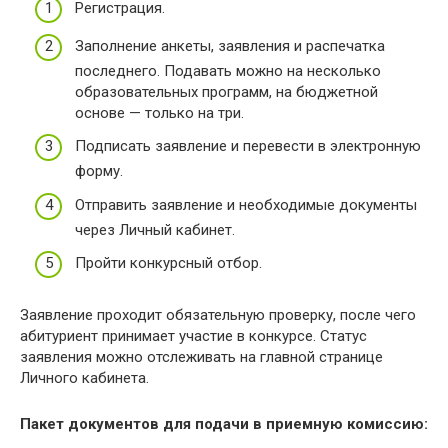
Регистрация.
Заполнение анкеты, заявления и распечатка
последнего. Подавать можно на несколько
образовательных программ, на бюджетной
основе — только на три.
Подписать заявление и перевести в электронную
форму.
Отправить заявление и необходимые документы
через Личный кабинет.
Пройти конкурсный отбор.
Заявление проходит обязательную проверку, после чего
абитуриент принимает участие в конкурсе. Статус
заявления можно отслеживать на главной странице
Личного кабинета.
Пакет документов для подачи в приемную комиссию: