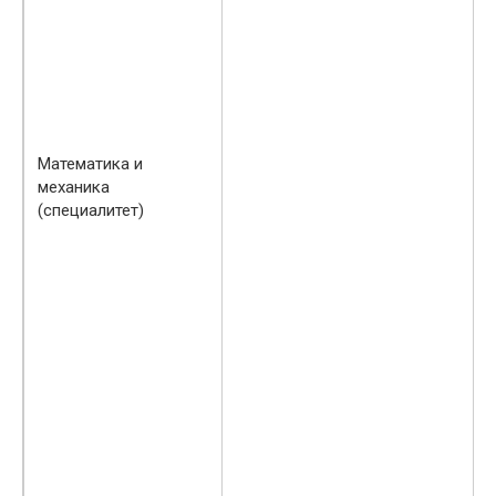
Математика и
механика
(специалитет)