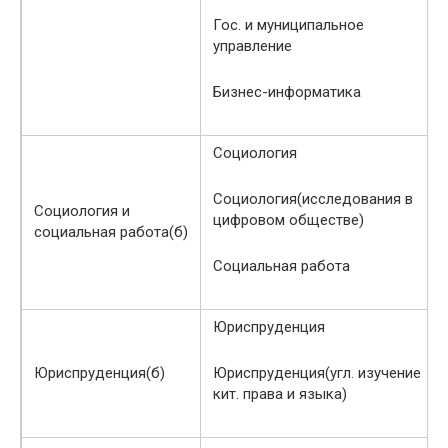
Гос. и муниципальное
управление
Бизнес-информатика
Социология
Социология(исследования в
Социология и
цифровом обществе)
социальная работа(б)
Социальная работа
Юриспруденция
Юриспруденция(б)
Юриспруденция(угл. изучение
кит. права и языка)