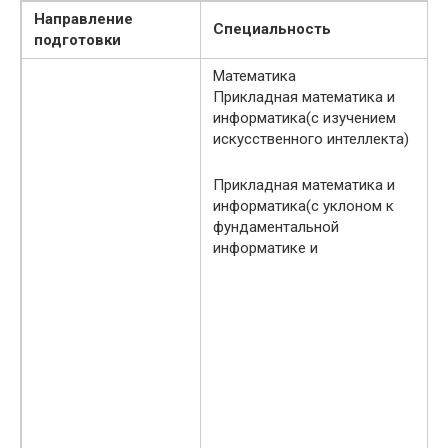
Направление
Специальность
подготовки
Математика
Прикладная математика и
информатика(с изучением
искусственного интеллекта)
Прикладная математика и
информатика(с уклоном к
фундаментальной
информатике и