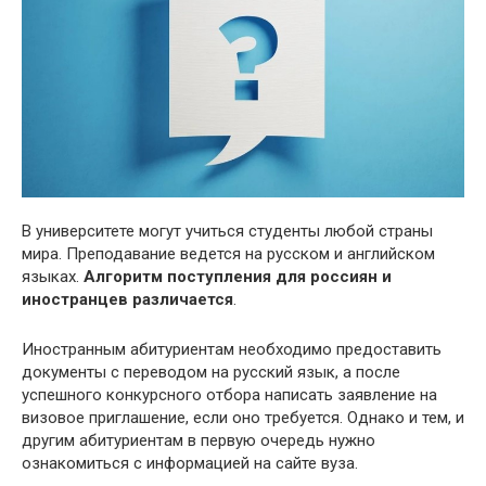
В университете могут учиться студенты любой страны
мира. Преподавание ведется на русском и английском
языках.
Алгоритм поступления для россиян и
иностранцев различается
.
Иностранным абитуриентам необходимо предоставить
документы с переводом на русский язык, а после
успешного конкурсного отбора написать заявление на
визовое приглашение, если оно требуется. Однако и тем, и
другим абитуриентам в первую очередь нужно
ознакомиться с информацией на сайте вуза.