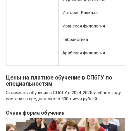
История Кавказа
Иранская филология
Гебраистика
Арабская филология
Цены на платное обучение в СПбГУ по
специальностям
Стоимость обучения в СПбГУ в 2024-2025 учебном году
составит в среднем около 300 тысяч рублей.
Очная форма обучения