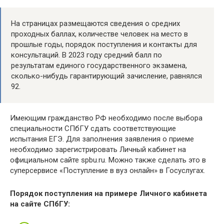
На страницах размещаются сведения о средних
проходных баллах, количестве человек на место в
прошлые годы, порядок поступления и контакты для
консультаций. В 2023 году средний балл по
результатам единого государственного экзамена,
сколько-нибудь гарантирующий зачисление, равнялся
92.
Имеющим гражданство РФ необходимо после выбора
специальности СПбГУ сдать соответствующие
испытания ЕГЭ. Для заполнения заявления о приеме
необходимо зарегистрировать Личный кабинет на
официальном сайте spbu.ru. Можно также сделать это в
суперсервисе «Поступление в вуз онлайн» в Госуслугах.
Порядок поступления на примере Личного кабинета
на сайте СПбГУ: