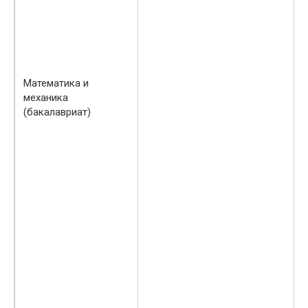
Математика и
механика
(бакалавриат)