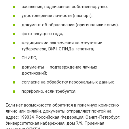
заявление, подписанное собственноручно;
удостоверение личности (паспорт);
документ об образовании (оригинал или копия);
фото текущего года;
медицинские заключения на отсутствие
туберкулеза, ВИЧ, СПИДа, гепатита;
СНИЛС;
документы — подтверждение личных
достижений;
согласие на обработку персональных данных;
портфолио, если требуется.
Если нет возможности обратится в приемную комиссию
лично или онлайн, документы отправляют почтой на
адрес: 199034, Российская Федерация, Санкт-Петербург,
Университетская набережная, дом 7/9, Приемная