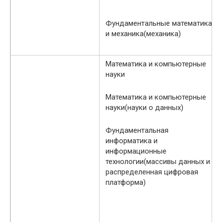
Фундаментальные математика
и механика(механика)
Математика и компьютерные
науки
Математика и компьютерные
науки(науки о данных)
Фундаментальная
информатика и
информационные
технологии(массивы данных и
распределенная цифровая
платформа)