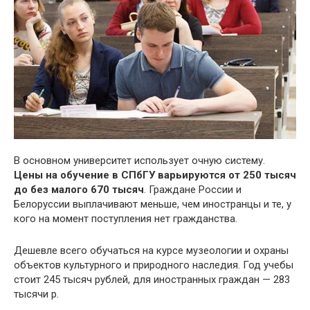
В основном университет использует очную систему.
Цены на обучение в СПбГУ варьируются от 250 тысяч
до без малого 670 тысяч
. Граждане России и
Белоруссии выплачивают меньше, чем иностранцы и те, у
кого на момент поступления нет гражданства.
Дешевле всего обучаться на курсе музеологии и охраны
объектов культурного и природного наследия. Год учебы
стоит 245 тысяч рублей, для иностранных граждан — 283
тысячи р.