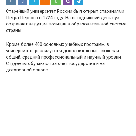
Старейший университет России был открыт стараниями
Петра Первого в 1724 году. На сегодняшний день вуз
сохраняет ведущие позиции в образовательной системе
страны.
Кроме более 400 основных учебных программ, в
университете реализуются дополнительные, включая
общий, средний профессиональный и научный уровни.
Студенты обучаются за счет государства и на
договорной основе.