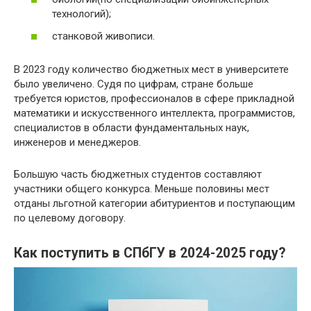
технологий);
станковой живописи.
В 2023 году количество бюджетных мест в университете
было увеличено. Судя по цифрам, стране больше
требуется юристов, профессионалов в сфере прикладной
математики и искусственного интеллекта, программистов,
специалистов в области фундаментальных наук,
инженеров и менеджеров.
Большую часть бюджетных студентов составляют
участники общего конкурса. Меньше половины мест
отданы льготной категории абитуриентов и поступающим
по целевому договору.
Как поступить в СПбГУ в 2024-2025 году?