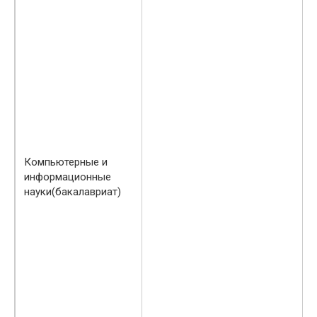
Компьютерные и
информационные
науки(бакалавриат)