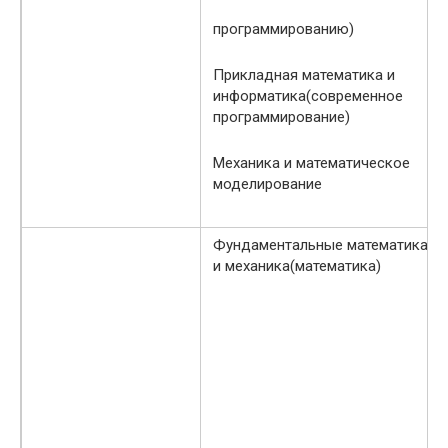
программированию)
Прикладная математика и
информатика(современное
программирование)
Механика и математическое
моделирование
Фундаментальные математика
и механика(математика)