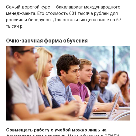
Самый дорогой курс — бакалавриат международного
менеджмента. Его стоимость 601 тысяча рублей для
россиян и белорусов. Для остальных цена выше на 67
тысяч р.
Очно-заочная форма обучения
Совмещать работу с учебой можно лишь на