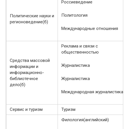
Россиеведение
Политология
Политические науки и
регионоведение(б)
Международные отношения
Реклама и связи с
общественностью
Средства массовой
Журналистика
информации и
информационно-
библиотечное
Журналистика
дело(б)
Международная журналистика
Сервис и туризм
Туризм
Филология(английский)