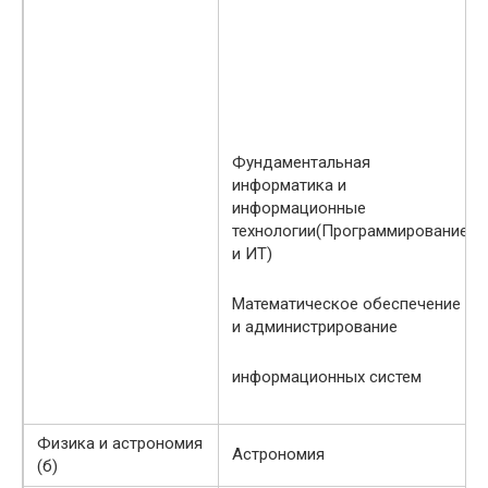
Фундаментальная
информатика и
информационные
технологии(Программирование
и ИТ)
Математическое обеспечение
и администрирование
информационных систем
Физика и астрономия
Астрономия
(б)