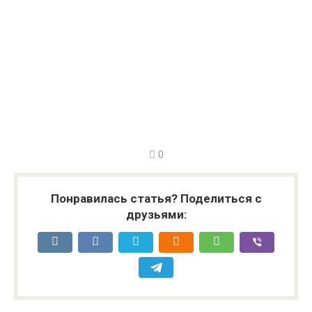
0
Понравилась статья? Поделиться с
друзьями: