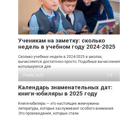
Учеба 2025
0
Ученикам на заметку: сколько
недель в учебном году 2024-2025
Сколько учебных недель в 2024-2025 в школах,
вычисляется достаточно просто. Подобные вычисления
используются для
Учеба 2025
0
Календарь знаменательных дат:
книги-юбиляры в 2025 году
Книги-юбиляры — это настоящие жемчужины
литературы, которые заслуживают особого внимания.
Это произведения, которые стали