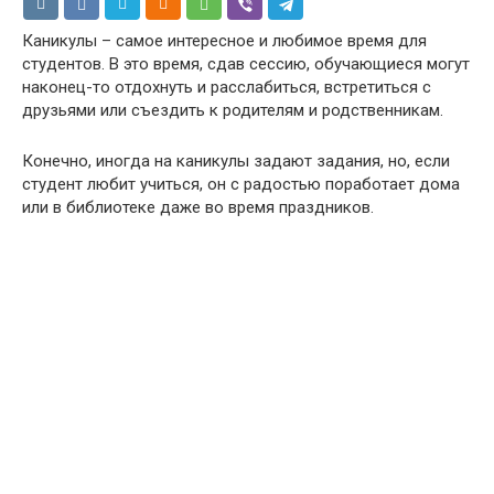
Каникулы – самое интересное и любимое время для
студентов. В это время, сдав сессию, обучающиеся могут
наконец-то отдохнуть и расслабиться, встретиться с
друзьями или съездить к родителям и родственникам.
Конечно, иногда на каникулы задают задания, но, если
студент любит учиться, он с радостью поработает дома
или в библиотеке даже во время праздников.