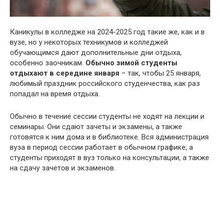
Каникулы в колледже на 2024-2025 год такие же, как и в
вузе, но у некоторых техникумов и колледжей
обучающимся дают дополнительные дни отдыха,
особенно заочникам.
Обычно зимой студенты
отдыхают в середине января
– так, чтобы 25 января,
любимый праздник российского студенчества, как раз
попадал на время отдыха.
Обычно в течение сессии студенты не ходят на лекции и
семинары. Они сдают зачеты и экзамены, а также
готовятся к ним дома и в библиотеке. Вся администрация
вуза в период сессии работает в обычном графике, а
студенты приходят в вуз только на консультации, а также
на сдачу зачетов и экзаменов.