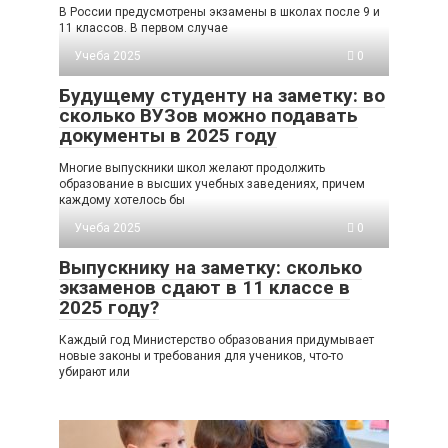
В России предусмотрены экзамены в школах после 9 и
11 классов. В первом случае
Учеба 2025
0
Будущему студенту на заметку: во
сколько ВУЗов можно подавать
документы в 2025 году
Многие выпускники школ желают продолжить
образование в высших учебных заведениях, причем
каждому хотелось бы
Учеба 2025
0
Выпускнику на заметку: сколько
экзаменов сдают в 11 классе в
2025 году?
Каждый год Министерство образования придумывает
новые законы и требования для учеников, что-то
убирают или