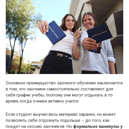
Основное преимущество заочного обучения заключается
в том, что заочники самостоятельно составляют для
себя график учебы, поэтому они могут отдыхать в то
время, когда очники активно учатся.
Если студент выучил весь материал заранее, он может
позволить себе отдохнуть подольше – до того, как
поедет на сессию заочников. Но
формально каникулы у