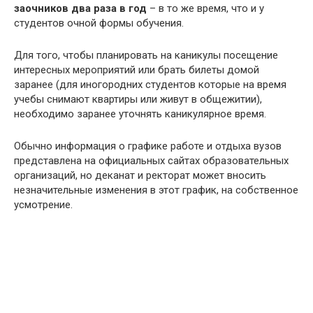
заочников два раза в год
– в то же время, что и у
студентов очной формы обучения.
Для того, чтобы планировать на каникулы посещение
интересных мероприятий или брать билеты домой
заранее (для иногородних студентов которые на время
учебы снимают квартиры или живут в общежитии),
необходимо заранее уточнять каникулярное время.
Обычно информация о графике работе и отдыха вузов
представлена на официальных сайтах образовательных
организаций, но деканат и ректорат может вносить
незначительные изменения в этот график, на собственное
усмотрение.