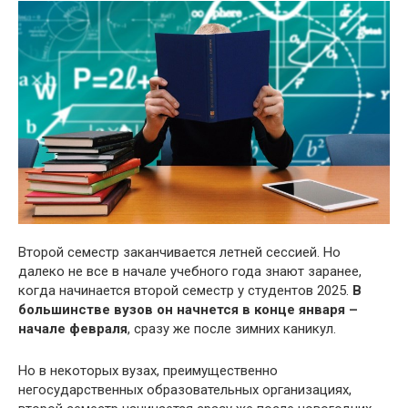
Второй семестр заканчивается летней сессией. Но
далеко не все в начале учебного года знают заранее,
когда начинается второй семестр у студентов 2025.
В
большинстве вузов он начнется в конце января –
начале февраля
, сразу же после зимних каникул.
Но в некоторых вузах, преимущественно
негосударственных образовательных организациях,