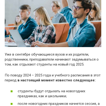
Уже в сентябре обучающиеся вузов и их родители,
родственники, преподаватели начинают задумываться о
том, как отдыхают студенты на новый год 2025.
По поводу 2024 – 2025 года и учебного расписания в этот
период
в настоящий момент известно следующее:
студенты будут отдыхать на новогодних
праздниках, как и школьники;
после новогодних праздников начнется сессия, а