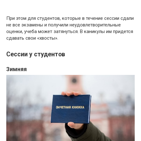
При этом для студентов, которые в течение сессии сдали
не все экзамены и получили неудовлетворительные
оценки, учеба может затянуться. В каникулы им придется
сдавать свои «хвосты».
Сессии у студентов
Зимняя