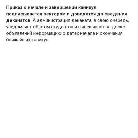
Приказ о начале и завершении каникул
подписывается ректором и доводится до сведения
деканатов
. А администрация деканата, в свою очередь,
уведомляет об этом студентов и вывешивает на доске
объявлений информацию о датах начала и окончания
ближайших каникул.