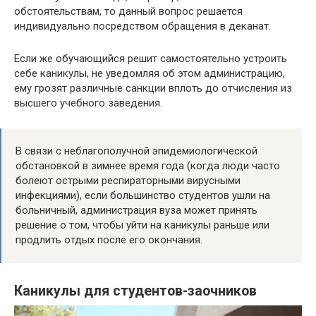
обстоятельствам, то данный вопрос решается
индивидуально посредством обращения в деканат.
Если же обучающийся решит самостоятельно устроить
себе каникулы, не уведомляя об этом администрацию,
ему грозят различные санкции вплоть до отчисления из
высшего учебного заведения.
В связи с неблагополучной эпидемиологической
обстановкой в зимнее время года (когда люди часто
болеют острыми респираторными вирусными
инфекциями), если большинство студентов ушли на
больничный, администрация вуза может принять
решение о том, чтобы уйти на каникулы раньше или
продлить отдых после его окончания.
Каникулы для студентов-заочников