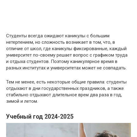
Студенты всегда ожидают каникулы с большим
нетерпением, но сложность возникает в том, что, в
отличие от школ, где каникулы фиксированные, каждый
университет по-своему решает вопрос с графиком труда
и отдыха студентов. Поэтому каникулярное время в
разных институтах и университетах может не совпадать.
Тем не менее, есть некоторые общие правила: студенты
отдыхают в дни государственных праздников, а также
стабильно отдыхают длительное врем два раза в год,
зимой и летом.
Учебный год 2024-2025