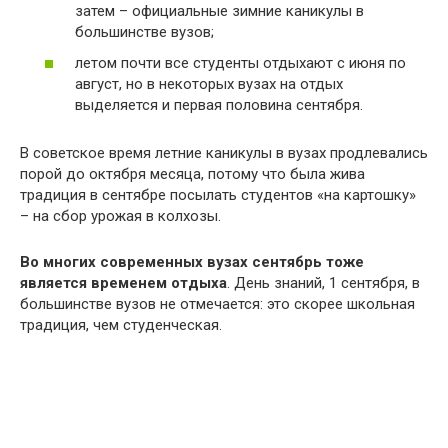
затем – официальные зимние каникулы в
большинстве вузов;
летом почти все студенты отдыхают с июня по
август, но в некоторых вузах на отдых
выделяется и первая половина сентября.
В советское время летние каникулы в вузах продлевались
порой до октября месяца, потому что была жива
традиция в сентябре посылать студентов «на картошку»
– на сбор урожая в колхозы.
Во многих современных вузах сентябрь тоже
является временем отдыха
. День знаний, 1 сентября, в
большинстве вузов не отмечается: это скорее школьная
традиция, чем студенческая.