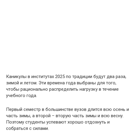
Каникулы в институтах 2025 по традиции будут два раза,
зимой и летом. Эти времена года выбраны для того,
чтобы рационально распределить нагрузку в течение
учебного года.
Первый семестр в большинстве вузов длится всю осень и
часть зимы, а второй – вторую часть зимы и всю весну.
Поэтому студенты успевают хорошо отдохнуть и
собраться с силами.