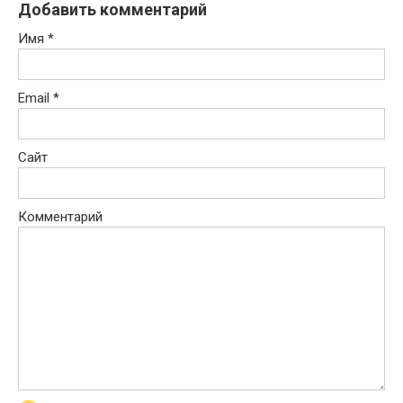
Добавить комментарий
Имя
*
Email
*
Сайт
Комментарий