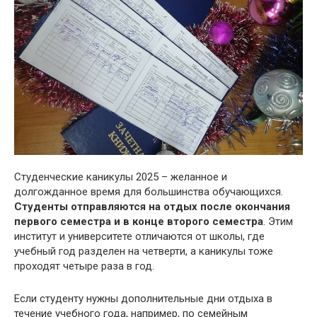
Студенческие каникулы 2025 – желанное и
долгожданное время для большинства обучающихся.
Студенты отправляются на отдых после окончания
первого семестра и в конце второго семестра
. Этим
институт и университете отличаются от школы, где
учебный год разделен на четверти, а каникулы тоже
проходят четыре раза в год.
Если студенту нужны дополнительные дни отдыха в
течение учебного года, например, по семейным