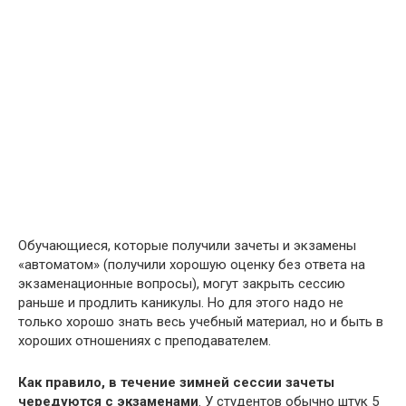
Обучающиеся, которые получили зачеты и экзамены
«автоматом» (получили хорошую оценку без ответа на
экзаменационные вопросы), могут закрыть сессию
раньше и продлить каникулы. Но для этого надо не
только хорошо знать весь учебный материал, но и быть в
хороших отношениях с преподавателем.
Как правило, в течение зимней сессии зачеты
чередуются с экзаменами
. У студентов обычно штук 5