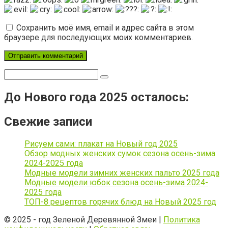
Сохранить моё имя, email и адрес сайта в этом
браузере для последующих моих комментариев.
Поиск:
До Нового года 2025 осталось:
Свежие записи
Рисуем сами: плакат на Новый год 2025
Обзор модных женских сумок сезона осень-зима
2024-2025 года
Модные модели зимних женских пальто 2025 года
Модные модели юбок сезона осень-зима 2024-
2025 года
ТОП-8 рецептов горячих блюд на Новый 2025 год
© 2025 - год Зеленой Деревянной Змеи |
Политика