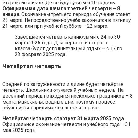
второклассников. Дети будут учиться 10 недель.
Официальная дата начала третьей четверти – 8
января
. Окончанием третьего периода обучения станет
23 марта. Непосредственно учёба закончится в пятницу
21 марта, или при учебной субботе – 22 марта.
Завершается четверть каникулами с 24 по 30
марта 2025 года. Для первого и второго
класса будет дополнительный отдых – с 17 по
23 февраля 2025 года.
Четвёртая четверть
Средней по загруженности и длине будет четвёртая
четверть. Школьники отучатся 9 учебных недель. На
весенний период приходится несколько праздников – 8
марта, майские выходные дни, поэтому процесс
обучения воспринимается легче и короче.
Четвёртая четверть стартует 31 марта 2025 года
.
Официальное окончание четверти и учебного года – 31
мая 2025 года.