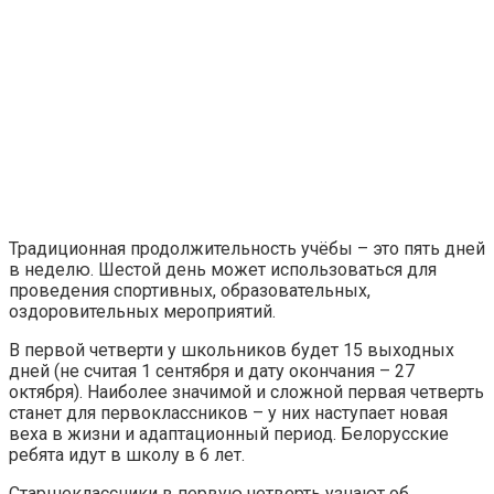
Традиционная продолжительность учёбы – это пять дней
в неделю. Шестой день может использоваться для
проведения спортивных, образовательных,
оздоровительных мероприятий.
В первой четверти у школьников будет 15 выходных
дней (не считая 1 сентября и дату окончания – 27
октября). Наиболее значимой и сложной первая четверть
станет для первоклассников – у них наступает новая
веха в жизни и адаптационный период. Белорусские
ребята идут в школу в 6 лет.
Старшеклассники в первую четверть узнают об