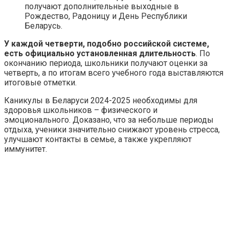
получают дополнительные выходные в
Рождество, Радоницу и День Республики
Беларусь.
У каждой четверти, подобно российской системе,
есть официально установленная длительность
. По
окончанию периода, школьники получают оценки за
четверть, а по итогам всего учебного года выставляются
итоговые отметки.
Каникулы в Беларуси 2024-2025 необходимы для
здоровья школьников – физического и
эмоционального. Доказано, что за небольше периоды
отдыха, ученики значительно снижают уровень стресса,
улучшают контакты в семье, а также укрепляют
иммунитет.