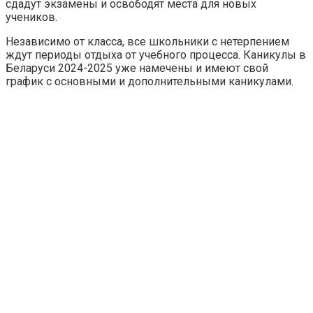
сдадут экзамены и освободят места для новых
учеников.
Независимо от класса, все школьники с нетерпением
ждут периоды отдыха от учебного процесса. Каникулы в
Беларуси 2024-2025 уже намечены и имеют свой
график с основными и дополнительными каникулами.