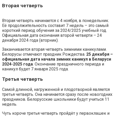
Вторая четверть
Вторая четверть начинается с 4 ноября, в понедельник.
Её продолжительность составит 7 недель – это самый
короткий период обучения за 2024/2025 учебный год.
Официальная дата окончания второй четверти – 24
декабря 2024 года (вторник).
Заканчивается вторая четверть зимними каникулами.
Белорусы отмечают праздник Рождества.
25 декабря –
официальная дата начала зимних каникул в Беларуси
2024-2025 года
. Окончание праздничного периода и
каникул будет 7 января 2025 года.
Третья четверть
Самой длинной, нагруженной и плодотворной является
третья четверть. Она начинается сразу после новогодних
праздников. Белорусские школьники будут учиться 11
недель.
Чуть короче третья четверть пройдёт у первоклашек и