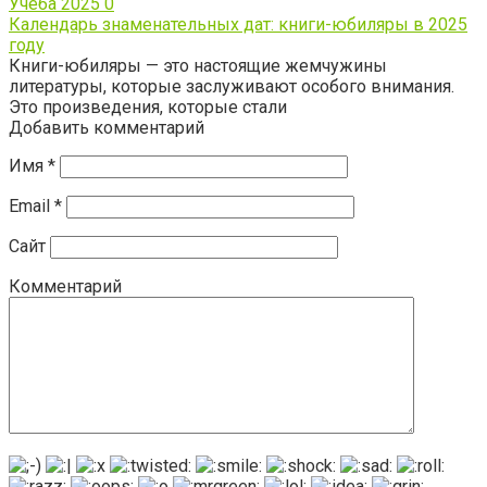
Учеба 2025
0
Календарь знаменательных дат: книги-юбиляры в 2025
году
Книги-юбиляры — это настоящие жемчужины
литературы, которые заслуживают особого внимания.
Это произведения, которые стали
Добавить комментарий
Имя
*
Email
*
Сайт
Комментарий