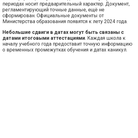
периодах носит предварительный характер. Документ,
регламентирующий точные данные, ещё не
сформирован. Официальные документы от
Министерства образования появятся к лету 2024 года.
Небольшие сдвиги в датах могут быть связаны с
датами итоговыми аттестациями
. Каждая школа к
началу учебного года предоставит точную информацию
о временных промежутках обучения и датах каникул.