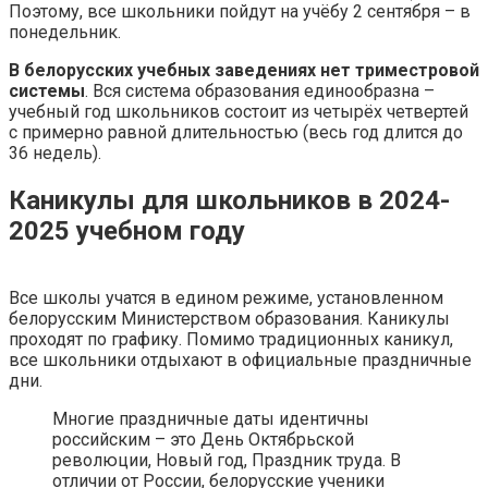
Поэтому, все школьники пойдут на учёбу 2 сентября – в
понедельник.
В белорусских учебных заведениях нет триместровой
системы
. Вся система образования единообразна –
учебный год школьников состоит из четырёх четвертей
с примерно равной длительностью (весь год длится до
36 недель).
Каникулы для школьников в 2024-
2025 учебном году
Все школы учатся в едином режиме, установленном
белорусским Министерством образования. Каникулы
проходят по графику. Помимо традиционных каникул,
все школьники отдыхают в официальные праздничные
дни.
Многие праздничные даты идентичны
российским – это День Октябрьской
революции, Новый год, Праздник труда. В
отличии от России, белорусские ученики