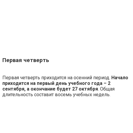
Первая четверть
Первая четверть приходится на осенний период.
Начало
приходится на первый день учебного года – 2
сентября, а окончание будет 27 октября
. Общая
длительность составит восемь учебных недель.