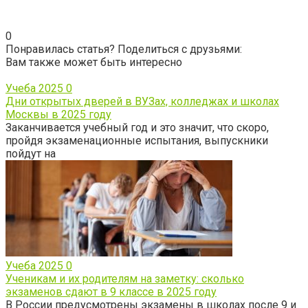
0
Понравилась статья? Поделиться с друзьями:
Вам также может быть интересно
Учеба 2025
0
Дни открытых дверей в ВУЗах, колледжах и школах
Москвы в 2025 году
Заканчивается учебный год и это значит, что скоро,
пройдя экзаменационные испытания, выпускники
пойдут на
Учеба 2025
0
Ученикам и их родителям на заметку: сколько
экзаменов сдают в 9 классе в 2025 году
В России предусмотрены экзамены в школах после 9 и