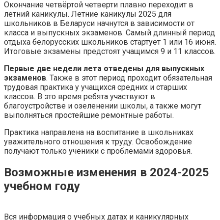
Окончание четвёртой четверти плавно переходит в
летний каникулы. Летние каникулы 2025 для
школьников в Беларуси начнутся в зависимости от
класса и выпускных экзаменов. Самый длинный период
отдыха белорусских школьников стартует 1 или 16 июня.
Итоговые экзамены предстоят учащимся 9 и 11 классов.
Первые две недели лета отведены для выпускных
экзаменов
. Также в этот период проходит обязательная
трудовая практика у учащихся средних и старших
классов. В это время ребята участвуют в
благоустройстве и озеленении школы, а также могут
выполняться простейшие ремонтные работы.
Практика направлена на воспитание в школьниках
уважительного отношения к труду. Освобождение
получают только ученики с проблемами здоровья.
Возможные изменения в 2024-2025
учебном году
Вся информация о учебных датах и каникулярных