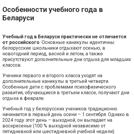
Особенности учебного года в
Беларуси
Учебный год в Беларуси практически не отличается
от российского
. Основные каникулы идентичны:
белорусские школьники отдыхают осенью, в
новогодний период, весной и летом, а также
присутствуют дополнительные дни отдыха для младших
классов.
Ученики первого и второго класса уходят на
дополнительные каникулы в третьей четверти.
Особенные дети с проблемами психофизического
развития, обучающиеся в третьем классе, получают дни
отдыха в феврале.
Учебный год у белорусских учеников традиционно
начинается в первый день осени – 1 сентября. Однако в
2024 году этот день – выходной, он выпадает на
воскресенье (100 % выходной независимо от
пятидневной или шестидневной учебной недели).