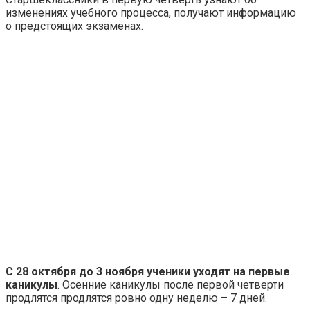
изменениях учебного процесса, получают информацию
о предстоящих экзаменах.
С 28 октября до 3 ноября ученики уходят на первые
каникулы
. Осенние каникулы после первой четверти
продлятся продлятся ровно одну неделю – 7 дней.