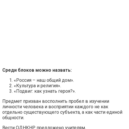
Среди блоков можно назвать:
«Россия – наш общий дом».
«Культура и религия».
«Подвиг: как узнать героя?».
Предмет призван восполнить пробел в изучении
личности человека и восприятии каждого не как
отдельно существующего субъекта, а как части единой
общности.
Вести ОДНКНР предложено учителям,