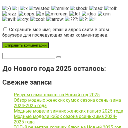
Сохранить моё имя, email и адрес сайта в этом
браузере для последующих моих комментариев.
Поиск:
До Нового года 2025 осталось:
Свежие записи
Рисуем сами: плакат на Новый год 2025
Обзор модных женских сумок сезона осень-зима
2024-2025 года
Модные модели зимних женских пальто 2025 года
Модные модели юбок сезона осень-зима 2024-
2025 года
ТОП-8 рецептов горячих блюд на Новый 2025 год