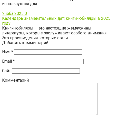
используются для
Учеба 2025
0
Календарь знаменательных дат: книги-юбиляры в 2025
году
Книги-юбиляры — это настоящие жемчужины
литературы, которые заслуживают особого внимания.
Это произведения, которые стали
Добавить комментарий
Имя
*
Email
*
Сайт
Комментарий