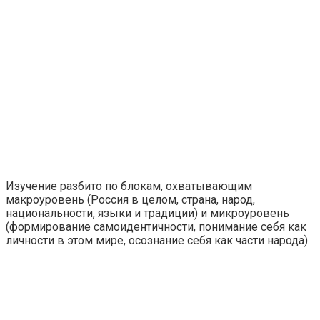
Изучение разбито по блокам, охватывающим
макроуровень (Россия в целом, страна, народ,
национальности, языки и традиции) и микроуровень
(формирование самоидентичности, понимание себя как
личности в этом мире, осознание себя как части народа).