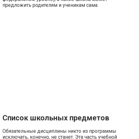
предложить родителям и ученикам сама.
Список школьных предметов
Обязательные дисциплины никто из программы
исключать, конечно, не станет. Эта часть учебной