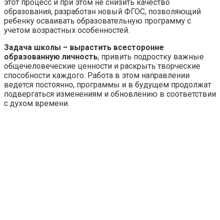
этот процесс и при этом не снизить качество
образования, разработан новый ФГОС, позволяющий
ребенку осваивать образовательную программу с
учетом возрастных особенностей.
Задача школы – вырастить всесторонне
образованную личность
, привить подростку важные
общечеловеческие ценности и раскрыть творческие
способности каждого. Работа в этом направлении
ведется постоянно, программы и в будущем продолжат
подвергаться изменениям и обновлению в соответствии
с духом времени.