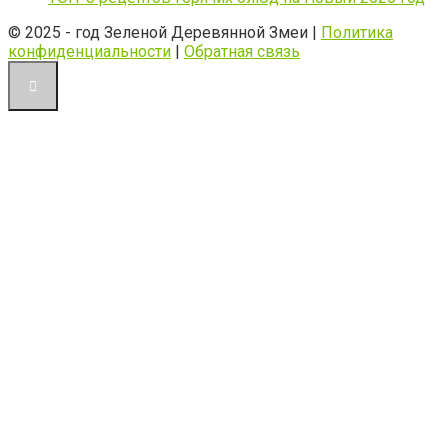
© 2025 - год Зеленой Деревянной Змеи |
Политика
конфиденциальности
|
Обратная связь