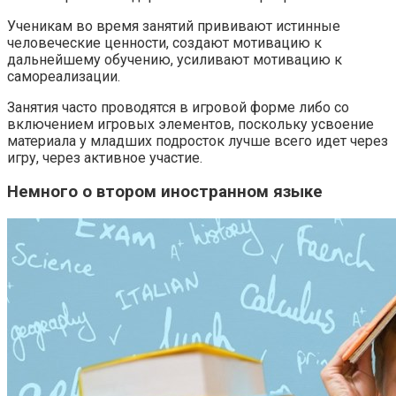
Ученикам во время занятий прививают истинные
человеческие ценности, создают мотивацию к
дальнейшему обучению, усиливают мотивацию к
самореализации.
Занятия часто проводятся в игровой форме либо со
включением игровых элементов, поскольку усвоение
материала у младших подросток лучше всего идет через
игру, через активное участие.
Немного о втором иностранном языке