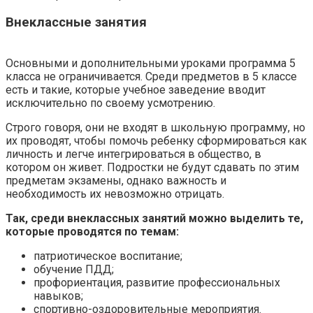
Внеклассные занятия
Основными и дополнительными уроками программа 5
класса не ограничивается. Среди предметов в 5 классе
есть и такие, которые учебное заведение вводит
исключительно по своему усмотрению.
Строго говоря, они не входят в школьную программу, но
их проводят, чтобы помочь ребенку сформироваться как
личность и легче интегрироваться в общество, в
котором он живет. Подростки не будут сдавать по этим
предметам экзамены, однако важность и
необходимость их невозможно отрицать.
Так, среди внеклассных занятий можно выделить те,
которые проводятся по темам:
патриотическое воспитание;
обучение ПДД;
профориентация, развитие профессиональных
навыков;
спортивно-оздоровительные мероприятия.