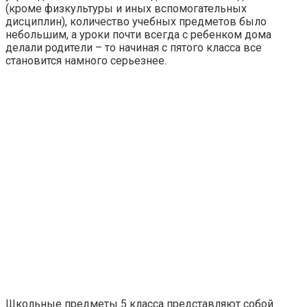
(кроме физкультуры и иных вспомогательных
дисциплин), количество учебных предметов было
небольшим, а уроки почти всегда с ребенком дома
делали родители – то начиная с пятого класса все
становится намного серьезнее.
Школьные предметы 5 класса представляют собой