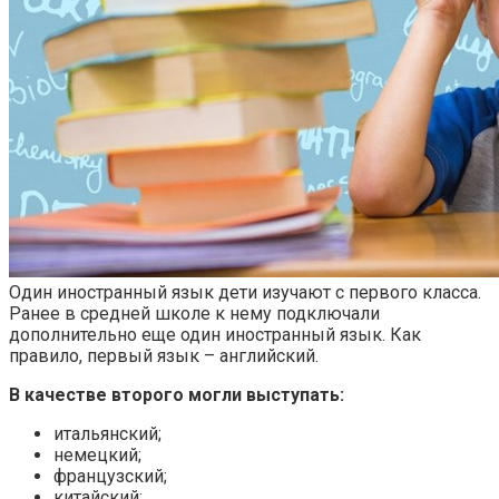
Один иностранный язык дети изучают с первого класса.
Ранее в средней школе к нему подключали
дополнительно еще один иностранный язык. Как
правило, первый язык – английский.
В качестве второго могли выступать:
итальянский;
немецкий;
французский;
китайский;