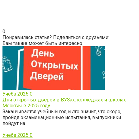
0
Понравилась статья? Поделиться с друзьями:
Вам также может быть интересно
Учеба 2025
0
Дни открытых дверей в ВУЗах, колледжах и школах
Москвы в 2025 году
Заканчивается учебный год и это значит, что скоро,
пройдя экзаменационные испытания, выпускники
пойдут на
Учеба 2025
0