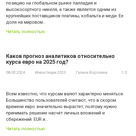
позицию на глобальном рынке палладия и
высокосортного никеля, а также является одним из
крупнейших поставщиков платины, кобальта и меди. Ее
доля на мировом…
Читать полностью
Каков прогноз аналитиков относительно
курса евро на 2025 год?
08.03.2024
Инвестиции 2025
Галина Воронина
0
Всем известно, что курсам валют характерно меняться.
Большинство пользователей считают, что в скором
времени евро значительно вырастет, поэтому нужно
принимать решение насчёт личных вложений и
сбережений. EUR и…
Читать полностью