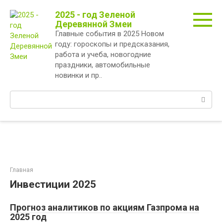
Перейти
2025 - год Зеленой
к
Деревянной Змеи
контенту
Главные события в 2025 Новом
году: гороскопы и предсказания,
работа и учеба, новогодние
праздники, автомобильные
новинки и пр..
Поиск:
Главная
Инвестиции 2025
Прогноз аналитиков по акциям Газпрома на
2025 год