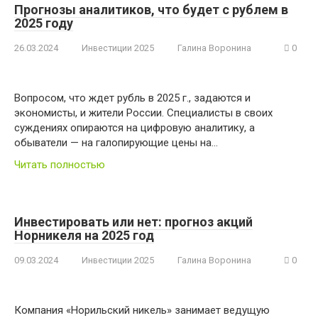
Прогнозы аналитиков, что будет с рублем в
2025 году
26.03.2024
Инвестиции 2025
Галина Воронина
0
Вопросом, что ждет рубль в 2025 г., задаются и
экономисты, и жители России. Специалисты в своих
суждениях опираются на цифровую аналитику, а
обыватели — на галопирующие цены на…
Читать полностью
Инвестировать или нет: прогноз акций
Норникеля на 2025 год
09.03.2024
Инвестиции 2025
Галина Воронина
0
Компания «Норильский никель» занимает ведущую