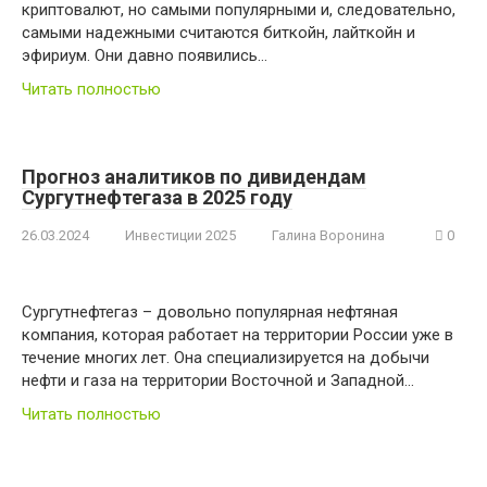
криптовалют, но самыми популярными и, следовательно,
самыми надежными считаются биткойн, лайткойн и
эфириум. Они давно появились…
Читать полностью
Прогноз аналитиков по дивидендам
Сургутнефтегаза в 2025 году
26.03.2024
Инвестиции 2025
Галина Воронина
0
Сургутнефтегаз – довольно популярная нефтяная
компания, которая работает на территории России уже в
течение многих лет. Она специализируется на добычи
нефти и газа на территории Восточной и Западной…
Читать полностью