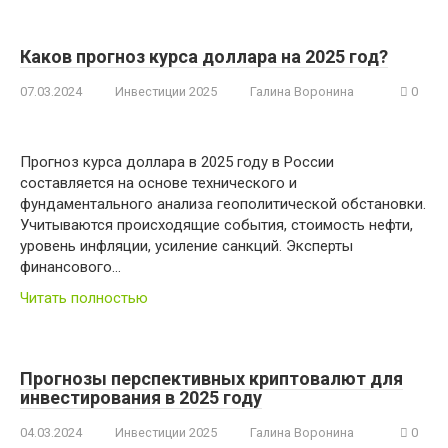
Каков прогноз курса доллара на 2025 год?
07.03.2024
Инвестиции 2025
Галина Воронина
0
Прогноз курса доллара в 2025 году в России
составляется на основе технического и
фундаментального анализа геополитической обстановки.
Учитываются происходящие события, стоимость нефти,
уровень инфляции, усиление санкций. Эксперты
финансового…
Читать полностью
Прогнозы перспективных криптовалют для
инвестирования в 2025 году
04.03.2024
Инвестиции 2025
Галина Воронина
0