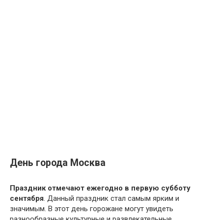
День города Москва
Праздник отмечают ежегодно в первую субботу
сентября
. Данный праздник стал самым ярким и
значимым. В этот день горожане могут увидеть
разнообразные культурные и развлекательные