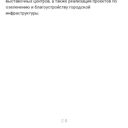
выставочных центров, а также реализация проектов по
озеленению и благоустройству городской
инфраструктуры.
0