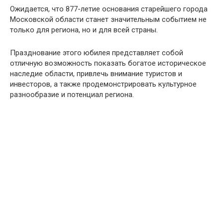
Ожидается, что 877-летие основания старейшего города
Московской области станет значительным событием не
только для региона, но и для всей страны.
Празднование этого юбилея представляет собой
отличную возможность показать богатое историческое
наследие области, привлечь внимание туристов и
инвесторов, а также продемонстрировать культурное
разнообразие и потенциал региона.