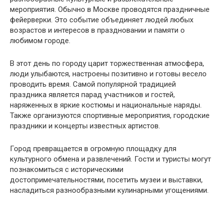
мероприятия. Обычно в Москве проводятся праздничные
фейерверки. Это событие объединяет людей любых
возрастов и интересов в праздновании и памяти о
любимом городе.
В этот день по городу царит торжественная атмосфера,
люди улыбаются, настроены позитивно и готовы весело
проводить время. Самой популярной традицией
праздника является парад участников и гостей,
наряженных в яркие костюмы и национальные наряды.
Также организуются спортивные мероприятия, городские
праздники и концерты известных артистов.
Город превращается в огромную площадку для
культурного обмена и развлечений. Гости и туристы могут
познакомиться с историческими
достопримечательностями, посетить музеи и выставки,
насладиться разнообразными кулинарными угощениями.