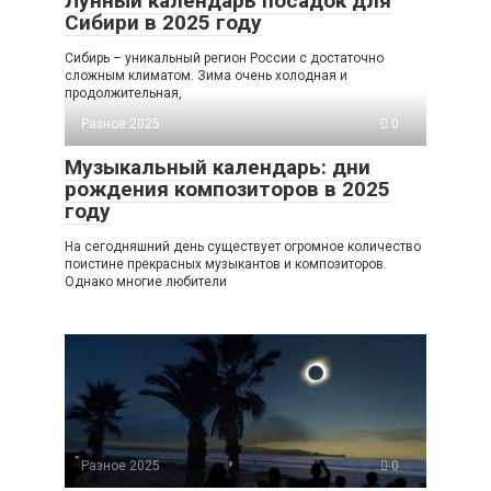
Лунный календарь посадок для
Сибири в 2025 году
Сибирь – уникальный регион России с достаточно
сложным климатом. Зима очень холодная и
продолжительная,
Разное 2025
0
Музыкальный календарь: дни
рождения композиторов в 2025
году
На сегодняшний день существует огромное количество
поистине прекрасных музыкантов и композиторов.
Однако многие любители
Разное 2025
0