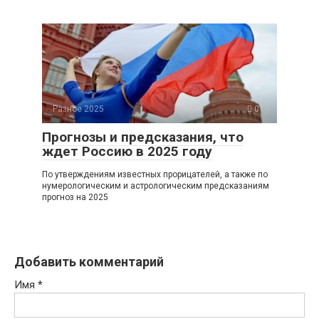
Разное 2025
0
Прогнозы и предсказания, что
ждет Россию в 2025 году
По утверждениям известных прорицателей, а также по
нумерологическим и астрологическим предсказаниям
прогноз на 2025
Добавить комментарий
Имя
*