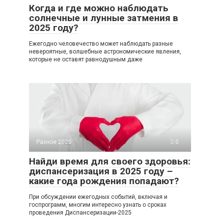
Когда и где можно наблюдать
солнечные и лунные затмения в
2025 году?
Ежегодно человечество может наблюдать разные
невероятные, волшебные астрономические явления,
которые не оставят равнодушным даже
Разное 2025
0
Найди время для своего здоровья:
диспансеризация в 2025 году –
какие года рождения попадают?
При обсуждении ежегодных событий, включая и
госпрограмм, многим интересно узнать о сроках
проведения Диспансеризации-2025