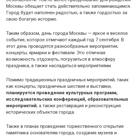
Москвы обещает стать действительно запоминающимся.
Город будет наполнен радостью, а также гордостью за
свою богатую историю.
Таким образом, день города Москвы — яркое и веселое
событие, которое отмечают каждый год 7 сентября. В
этот день проводятся разнообразные мероприятия,
концерты, ярмарки и фестивали. Это отличная
возможность отдохнуть, погрузиться в атмосферу
праздника, а также насладиться мероприятиями.
Помимо традиционных праздничных мероприятий, таких
как концерты, праздничные шествия и выставки,
планируется проведение культурных программ,
исследовательских конференций, образовательных
мероприятий
, а также реставрация и реконструкция
исторических объектов города.
Также в планах проведение торжественного открытия
памятника основателям города, создание музеев и