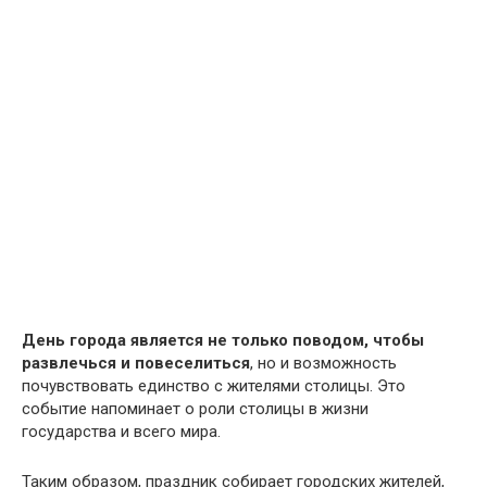
День города является не только поводом, чтобы
развлечься и повеселиться
, но и возможность
почувствовать единство с жителями столицы. Это
событие напоминает о роли столицы в жизни
государства и всего мира.
Таким образом, праздник собирает городских жителей,