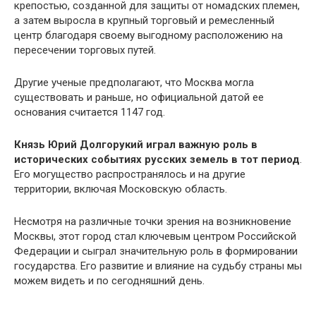
крепостью, созданной для защиты от номадских племен,
а затем выросла в крупный торговый и ремесленный
центр благодаря своему выгодному расположению на
пересечении торговых путей.
Другие ученые предполагают, что Москва могла
существовать и раньше, но официальной датой ее
основания считается 1147 год.
Князь Юрий Долгорукий играл важную роль в
исторических событиях русских земель в тот период
.
Его могущество распространялось и на другие
территории, включая Московскую область.
Несмотря на различные точки зрения на возникновение
Москвы, этот город стал ключевым центром Российской
Федерации и сыграл значительную роль в формировании
государства. Его развитие и влияние на судьбу страны мы
можем видеть и по сегодняшний день.