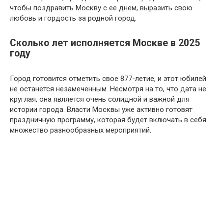
чтобы поздравить Москву с ее днем, выразить свою
любовь и гордость за родной город.
Сколько лет исполняется Москве в 2025
году
Город готовится отметить свое 877-летие, и этот юбилей
не останется незамеченным. Несмотря на то, что дата не
круглая, она является очень солидной и важной для
истории города. Власти Москвы уже активно готовят
праздничную программу, которая будет включать в себя
множество разнообразных мероприятий.