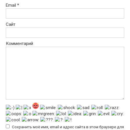
Email
*
Сайт
Комментарий
Сохранить моё имя, email и адрес сайта в этом браузере для