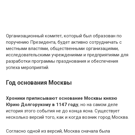
Организационный комитет, который был образован по
поручению Президента, будет активно сотрудничать с
местными властями, общественными организациями,
исследовательскими учреждениями и предприятиями для
разработки программы празднования и обеспечения
успеха мероприятий.
Год основания Москвы
Хроники приписывают основание Москвы князю
Юрию Долгорукому в 1147 году
, но на самом деле
история этого события не до конца ясна. Существует
несколько версий того, как и когда возник город Москва.
Согласно одной из версий, Москва сначала была