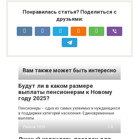
Понравилась статья? Поделиться с
друзьями:
Вам также может быть интересно
Разное 2025
0
Будут ли в каком размере
выплаты пенсионерам к Новому
году 2025?
Пенсионеры – одна из самых уязвимых и нуждающихся
в поддержке категорий населения. Единовременные
выплаты
Разное 2025
0