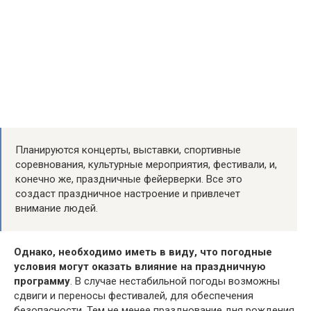
Планируются концерты, выставки, спортивные
соревнования, культурные мероприятия, фестивали, и,
конечно же, праздничные фейерверки. Все это
создаст праздничное настроение и привлечет
внимание людей.
Однако, необходимо иметь в виду, что погодные
условия могут оказать влияние на праздничную
программу
. В случае нестабильной погоды возможны
сдвиги и переносы фестивалей, для обеспечения
безопасности. Тем не менее празднование дня рождения